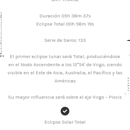
Duración 05h 38m 37s
Eclipse Total 00h 58m 19s
Serie de Saros: 133
El primer eclipse lunar será Total, produciéndose
en el Nodo Ascendente a los 12°54′ de Virgo, siendo
visible en el Este de Asia, Australia, el Pacífico y las
Américas
Su mayor influencia será sobre el eje Virgo – Piscis
Eclipse Solar Total