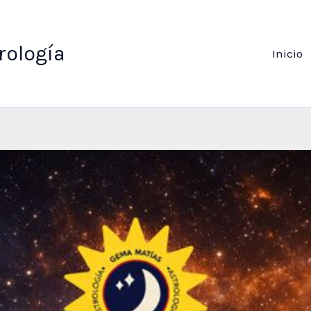
rología
Inicio