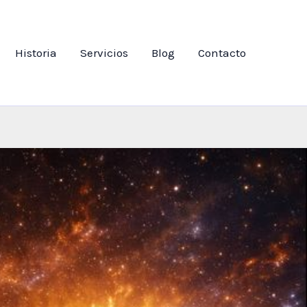
Historia
Servicios
Blog
Contacto