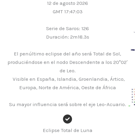
12 de agosto 2026
GMT 17:47:03
Serie de Saros: 126
Duración: 2m18.3s
El penúltimo eclipse del año será Total de Sol,
produciéndose en el nodo Descendente a los 20°02′
de Leo.
Visible en España, Islandia, Groenlandia, Ártico,
Europa, Norte de América, Oeste de África
Su mayor influencia será sobre el eje Leo-Acuario.
Eclipse Total de Luna