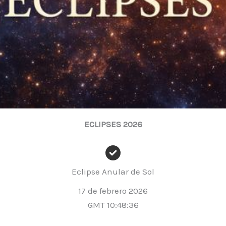
ECLIPSES 2026
Eclipse Anular de Sol
17 de febrero 2026
GMT 10:48:36